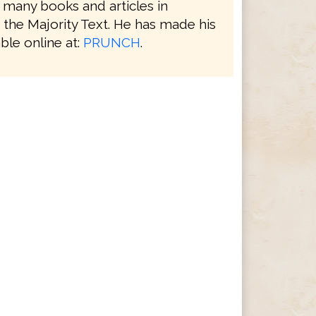
 many books and articles in
 the Majority Text. He has made his
ble online at:
PRUNCH
.