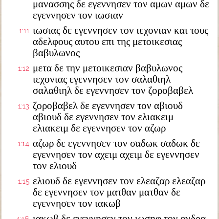
μανασσης δε εγεννησεν τον αμων αμων δε
εγεννησεν τον ιωσιαν
ιωσιας δε εγεννησεν τον ιεχονιαν και τους
1:11
αδελφους αυτου επι της μετοικεσιας
βαβυλωνος
μετα δε την μετοικεσιαν βαβυλωνος
1:12
ιεχονιας εγεννησεν τον σαλαθιηλ
σαλαθιηλ δε εγεννησεν τον ζοροβαβελ
ζοροβαβελ δε εγεννησεν τον αβιουδ
1:13
αβιουδ δε εγεννησεν τον ελιακειμ
ελιακειμ δε εγεννησεν τον αζωρ
αζωρ δε εγεννησεν τον σαδωκ σαδωκ δε
1:14
εγεννησεν τον αχειμ αχειμ δε εγεννησεν
τον ελιουδ
ελιουδ δε εγεννησεν τον ελεαζαρ ελεαζαρ
1:15
δε εγεννησεν τον ματθαν ματθαν δε
εγεννησεν τον ιακωβ
ιακωβ δε εγεννησεν τον ιωσηφ τον ανδρα