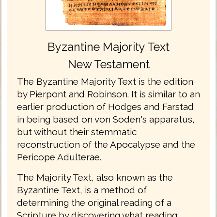
Byzantine Majority Text
New Testament
The Byzantine Majority Text is the edition
by Pierpont and Robinson. It is similar to an
earlier production of Hodges and Farstad
in being based on von Soden's apparatus,
but without their stemmatic
reconstruction of the Apocalypse and the
Pericope Adulterae.
The Majority Text, also known as the
Byzantine Text, is a method of
determining the original reading of a
Scripture by discovering what reading