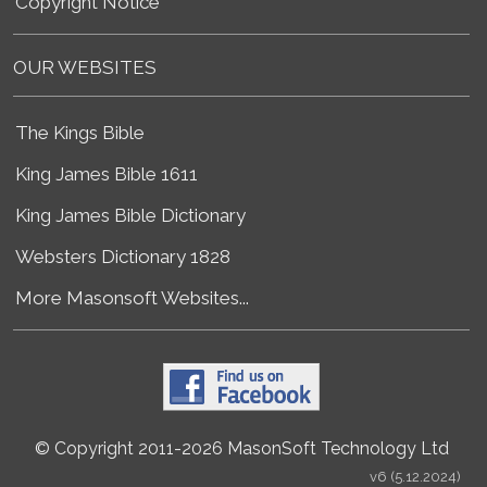
Copyright Notice
OUR WEBSITES
The Kings Bible
King James Bible 1611
King James Bible Dictionary
Websters Dictionary 1828
More Masonsoft Websites...
© Copyright 2011-2026 MasonSoft Technology Ltd
v6 (5.12.2024)