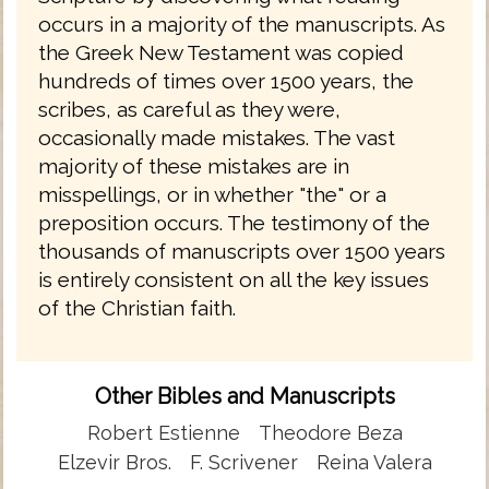
occurs in a majority of the manuscripts. As
the Greek New Testament was copied
hundreds of times over 1500 years, the
scribes, as careful as they were,
occasionally made mistakes. The vast
majority of these mistakes are in
misspellings, or in whether "the" or a
preposition occurs. The testimony of the
thousands of manuscripts over 1500 years
is entirely consistent on all the key issues
of the Christian faith.
Other Bibles and Manuscripts
Robert Estienne
Theodore Beza
Elzevir Bros.
F. Scrivener
Reina Valera