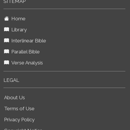
SITEMAP
Home
Library
Interlinear Bible
Parallel Bible
Verse Analysis
LEGAL
About Us
Terms of Use
Privacy Policy