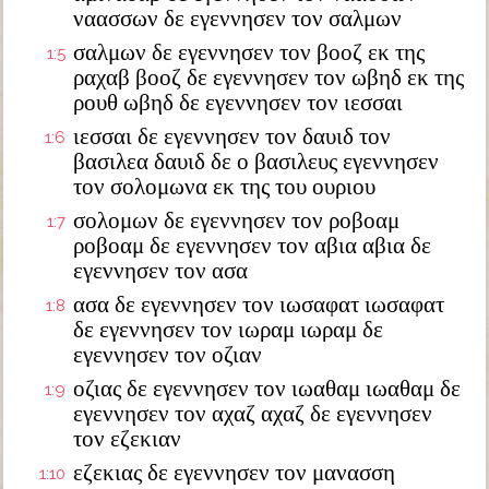
ναασσων δε εγεννησεν τον σαλμων
σαλμων δε εγεννησεν τον βοοζ εκ της
1:5
ραχαβ βοοζ δε εγεννησεν τον ωβηδ εκ της
ρουθ ωβηδ δε εγεννησεν τον ιεσσαι
ιεσσαι δε εγεννησεν τον δαυιδ τον
1:6
βασιλεα δαυιδ δε ο βασιλευς εγεννησεν
τον σολομωνα εκ της του ουριου
σολομων δε εγεννησεν τον ροβοαμ
1:7
ροβοαμ δε εγεννησεν τον αβια αβια δε
εγεννησεν τον ασα
ασα δε εγεννησεν τον ιωσαφατ ιωσαφατ
1:8
δε εγεννησεν τον ιωραμ ιωραμ δε
εγεννησεν τον οζιαν
οζιας δε εγεννησεν τον ιωαθαμ ιωαθαμ δε
1:9
εγεννησεν τον αχαζ αχαζ δε εγεννησεν
τον εζεκιαν
εζεκιας δε εγεννησεν τον μανασση
1:10