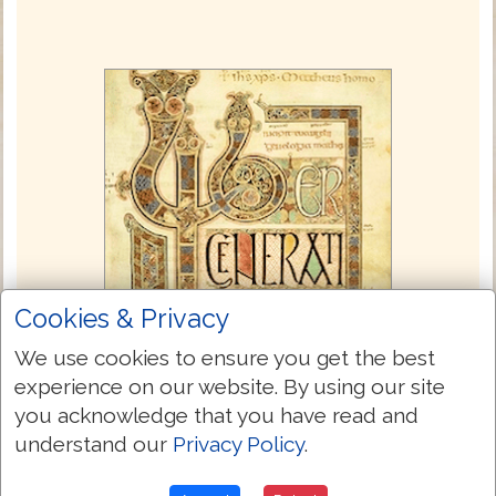
Cookies & Privacy
We use cookies to ensure you get the best
experience on our website. By using our site
you acknowledge that you have read and
understand our
Privacy Policy
.
Wessex Gospels c.1175