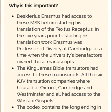
Why is this important?
Desiderius Erasmus had access to
these MSS before starting his
translation of the Textus Receptus. In
the five years prior to starting his
translation work Erasmus was
Professor of Divinity at Cambridge at a
time when the university's benefactors
owned these manuscripts.
The King James Bible translators had
access to these manuscripts. All the six
KJV translation companies where
housed at Oxford, Cambridge and
Westminster and all had access to the
Wessex Gospels.
The codex contains the long ending in