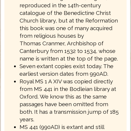
reproduced in the 14th-century
catalogue of the Benedictine Christ
Church library, but at the Reformation
this book was one of many acquired
from religious houses by
Thomas Cranmer, Archbishop of
Canterbury from 1532 to 1534, whose
name is written at the top of the page.
Seven extant copies exist today. The
earliest version dates from 990AD.
Royal MS 1 A XIV was copied directly
from MS 441 in the Bodleian library at
Oxford. We know this as the same
passages have been omitted from
both. It has a transmission jump of 185
years.
MS 441 (990AD) is extant and still