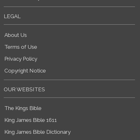
LEGAL
About Us
Terms of Use
Privacy Policy
Copyright Notice
OUR WEBSITES
The Kings Bible
King James Bible 1611
King James Bible Dictionary